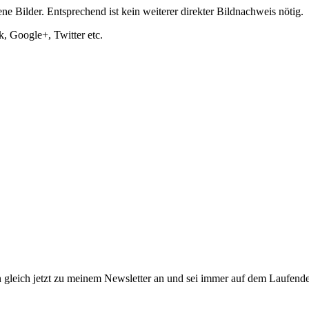
ne Bilder. Entsprechend ist kein weiterer direkter Bildnachweis nötig.
, Google+, Twitter etc.
 gleich jetzt zu meinem Newsletter an und sei immer auf dem Laufend