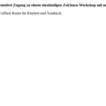
ostenfrei Zugang zu einem einstündigen Zeichnen-Workshop mit mi
d öffnen Raum für Klarheit und Ausdruck.
.