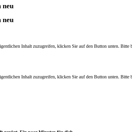
h neu
h neu
gentlichen Inhalt zuzugreifen, klicken Sie auf den Button unten. Bitte
gentlichen Inhalt zuzugreifen, klicken Sie auf den Button unten. Bitte