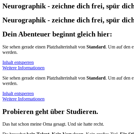
Neurographik - zeichne dich frei, spür dic
Neurographik - zeichne dich frei, spür dic
Dein Abenteuer beginnt gleich hier:
Sie sehen gerade einen Platzhalterinhalt von
Standard
. Um auf den ei
werden.
Inhalt entsperren
Weitere Informationen
Sie sehen gerade einen Platzhalterinhalt von
Standard
. Um auf den ei
werden.
Inhalt entsperren
Weitere Informationen
Probieren geht über Studieren.
Das hat schon meine Oma gesagt. Und sie hatte recht.