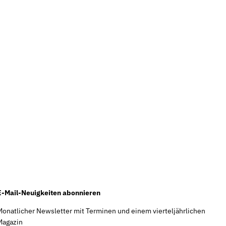
E-Mail-Neuigkeiten abonnieren
Monatlicher Newsletter mit Terminen und einem vierteljährlichen
Magazin