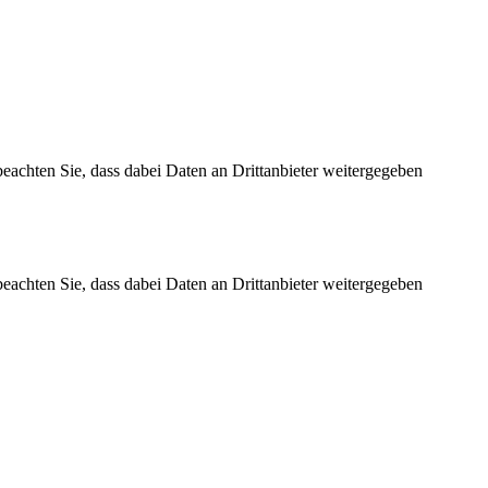
 beachten Sie, dass dabei Daten an Drittanbieter weitergegeben
 beachten Sie, dass dabei Daten an Drittanbieter weitergegeben