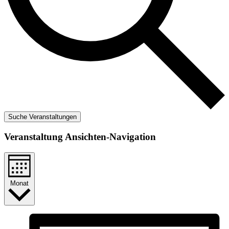
Suche Veranstaltungen
Veranstaltung Ansichten-Navigation
Monat