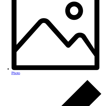
Photo