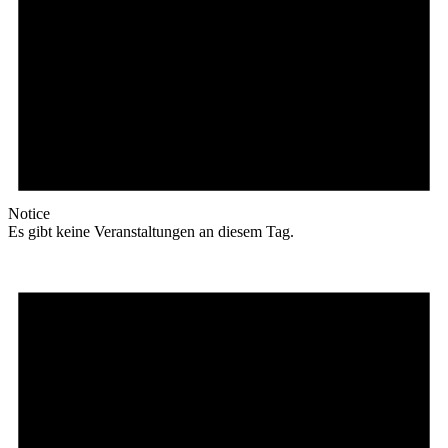
Notice
Es gibt keine Veranstaltungen an diesem Tag.