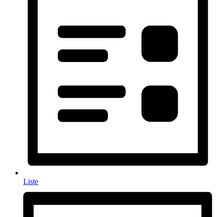
Liste