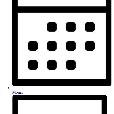
Monat