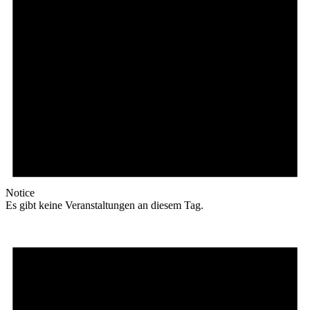
Notice
Es gibt keine Veranstaltungen an diesem Tag.