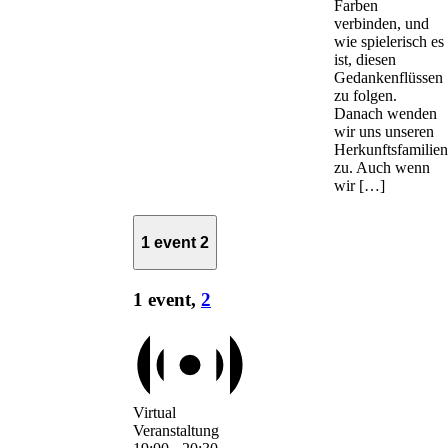
Farben
verbinden, und
wie spielerisch es
ist, diesen
Gedankenflüssen
zu folgen.
Danach wenden
wir uns unseren
Herkunftsfamilien
zu. Auch wenn
wir […]
1 event
2
1 event,
2
Virtual
Veranstaltung