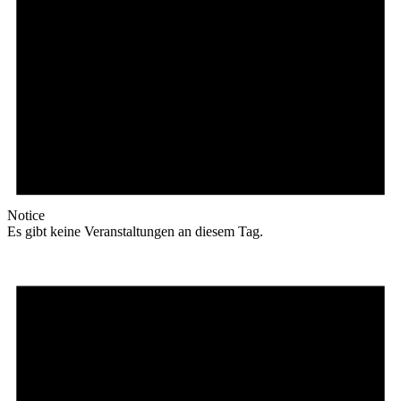
Notice
Es gibt keine Veranstaltungen an diesem Tag.