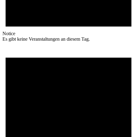
Notice
Es gibt keine Veranstaltungen an diesem Tag.