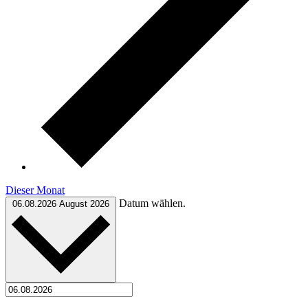
Dieser Monat
Datum wählen.
06.08.2026
August 2026