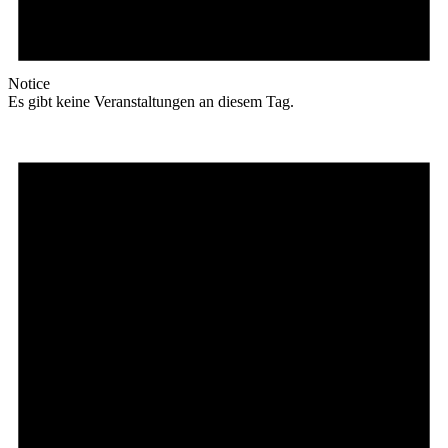
Notice
Es gibt keine Veranstaltungen an diesem Tag.