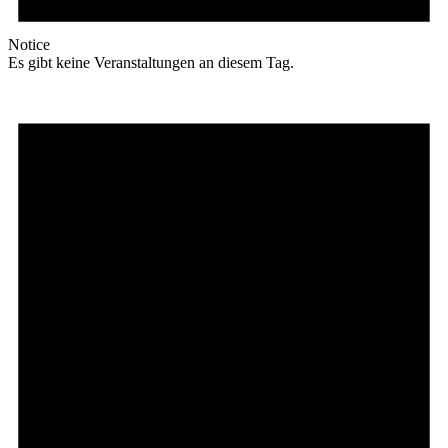
Notice
Es gibt keine Veranstaltungen an diesem Tag.