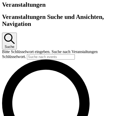
Veranstaltungen
Veranstaltungen Suche und Ansichten,
Navigation
Suche
Bitte Schlüsselwort eingeben. Suche nach Veranstaltungen
Schlüsselwort.