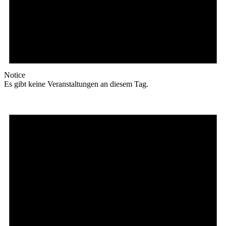
Notice
Es gibt keine Veranstaltungen an diesem Tag.