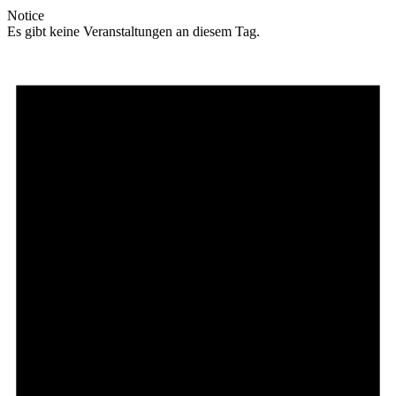
Notice
Es gibt keine Veranstaltungen an diesem Tag.