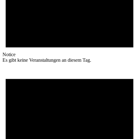
Notice
Es gibt keine Veranstaltungen an diesem Tag.