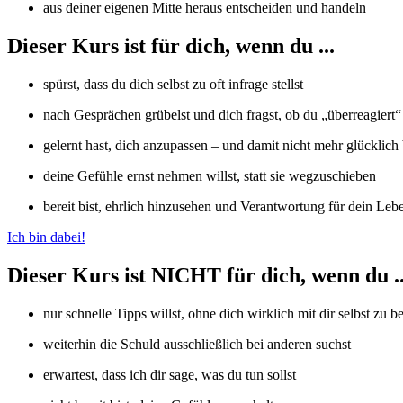
aus deiner eigenen Mitte heraus entscheiden und handeln
Dieser Kurs ist für dich, wenn du ...
spürst, dass du dich selbst zu oft infrage stellst
nach Gesprächen grübelst und dich fragst, ob du „überreagiert“
gelernt hast, dich anzupassen – und damit nicht mehr glücklich 
deine Gefühle ernst nehmen willst, statt sie wegzuschieben
bereit bist, ehrlich hinzusehen und Verantwortung für dein Le
Ich bin dabei!
Dieser Kurs ist NICHT für dich, wenn du ..
nur schnelle Tipps willst, ohne dich wirklich mit dir selbst zu b
weiterhin die Schuld ausschließlich bei anderen suchst
erwartest, dass ich dir sage, was du tun sollst