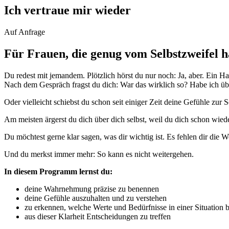
Ich vertraue mir wieder
Auf Anfrage
Für Frauen, die genug vom Selbstzweifel 
Du redest mit jemandem. Plötzlich hörst du nur noch: Ja, aber. Ein 
Nach dem Gespräch fragst du dich: War das wirklich so? Habe ich über
Oder vielleicht schiebst du schon seit einiger Zeit deine Gefühle zur S
Am meisten ärgerst du dich über dich selbst, weil du dich schon wied
Du möchtest gerne klar sagen, was dir wichtig ist. Es fehlen dir die 
Und du merkst immer mehr: So kann es nicht weitergehen.
In diesem Programm lernst du:
deine Wahrnehmung präzise zu benennen
deine Gefühle auszuhalten und zu verstehen
zu erkennen, welche Werte und Bedürfnisse in einer Situation b
aus dieser Klarheit Entscheidungen zu treffen