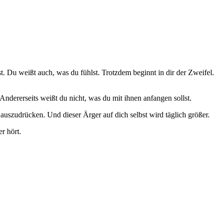
. Du weißt auch, was du fühlst. Trotzdem beginnt in dir der Zweifel.
. Andererseits weißt du nicht, was du mit ihnen anfangen sollst.
auszudrücken. Und dieser Ärger auf dich selbst wird täglich größer.
r hört.