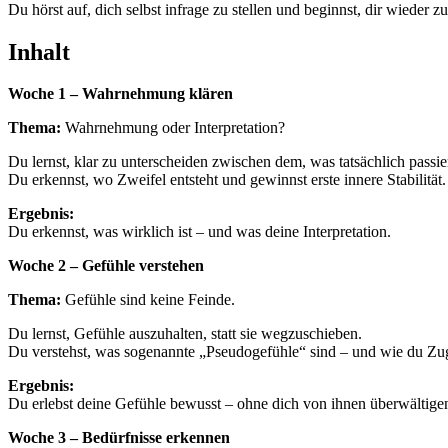
Du hörst auf, dich selbst infrage zu stellen und beginnst, dir wieder z
Inhalt
Woche 1 – Wahrnehmung klären
Thema:
Wahrnehmung oder Interpretation?
Du lernst, klar zu unterscheiden zwischen dem, was tatsächlich passi
Du erkennst, wo Zweifel entsteht und gewinnst erste innere Stabilität.
Ergebnis:
Du erkennst, was wirklich ist – und was deine Interpretation.
Woche 2 – Gefühle verstehen
Thema:
Gefühle sind keine Feinde.
Du lernst, Gefühle auszuhalten, statt sie wegzuschieben.
Du verstehst, was sogenannte „Pseudogefühle“ sind – und wie du Zu
Ergebnis:
Du erlebst deine Gefühle bewusst – ohne dich von ihnen überwältigen
Woche 3 – Bedürfnisse erkennen