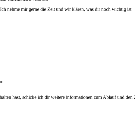
ch nehme mir gerne die Zeit und wir klären, was dir noch wichtig ist.
rm
lten hast, schicke ich dir weitere informationen zum Ablauf und den