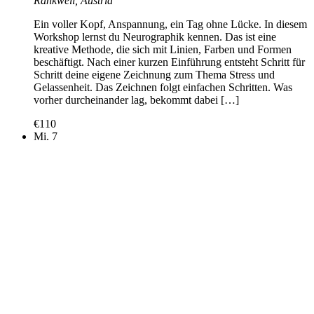
Rankweil, Austria
Ein voller Kopf, Anspannung, ein Tag ohne Lücke. In diesem
Workshop lernst du Neurographik kennen. Das ist eine
kreative Methode, die sich mit Linien, Farben und Formen
beschäftigt. Nach einer kurzen Einführung entsteht Schritt für
Schritt deine eigene Zeichnung zum Thema Stress und
Gelassenheit. Das Zeichnen folgt einfachen Schritten. Was
vorher durcheinander lag, bekommt dabei […]
€110
Mi.
7