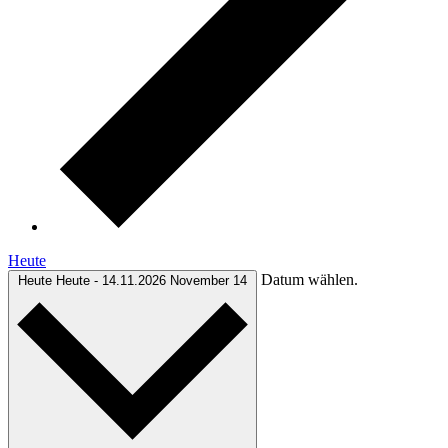
Heute
Datum wählen.
Heute
Heute
-
14.11.2026
November 14