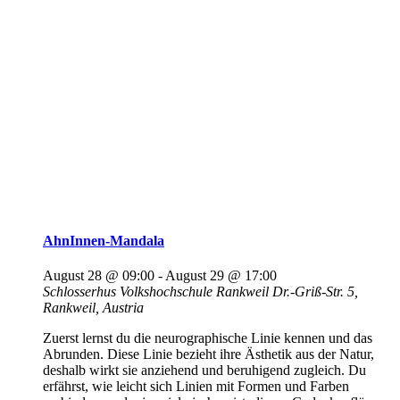
AhnInnen-Mandala
August 28 @ 09:00
-
August 29 @ 17:00
Schlosserhus Volkshochschule Rankweil
Dr.-Griß-Str. 5,
Rankweil, Austria
Zuerst lernst du die neurographische Linie kennen und das
Abrunden. Diese Linie bezieht ihre Ästhetik aus der Natur,
deshalb wirkt sie anziehend und beruhigend zugleich. Du
erfährst, wie leicht sich Linien mit Formen und Farben