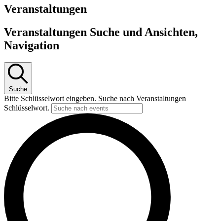
Veranstaltungen
Veranstaltungen Suche und Ansichten,
Navigation
Suche
Bitte Schlüsselwort eingeben. Suche nach Veranstaltungen
Schlüsselwort.