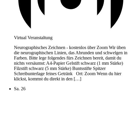
Virtual Veranstaltung
Neurographisches Zeichnen - kostenlos über Zoom Wir üben
die neurographischen Linien, das Abrunden und schwelgen in
Farben. Bitte lege folgendes fürs Zeichnen bereit, damit du
nichts versäumst: A4-Papier Gelstift schwarz (1 mm Stärke)
Filzstift schwarz (5 mm Stärke) Buntsstifte Spitzer
Schreibunterlage feines Getränk Ort: Zoom Wenn du hier
klickst, kommst du direkt in den […]
Sa.
26