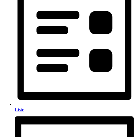
Liste