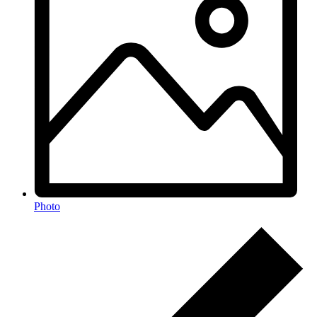
Photo