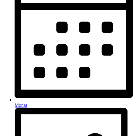
Monat