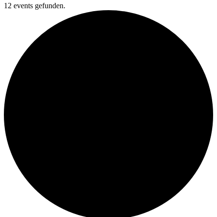
12 events gefunden.