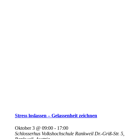
Stress loslassen – Gelassenheit zeichnen
Oktober 3 @ 09:00
-
17:00
Schlosserhus Volkshochschule Rankweil
Dr.-Griß-Str. 5,