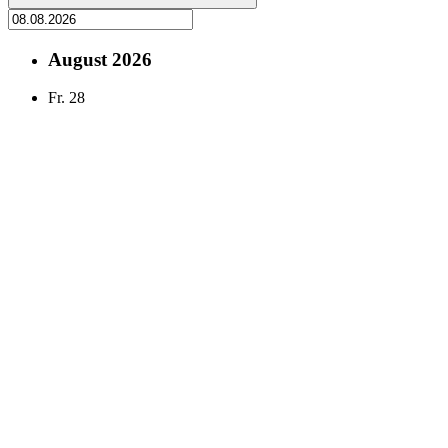
August 2026
Fr.
28