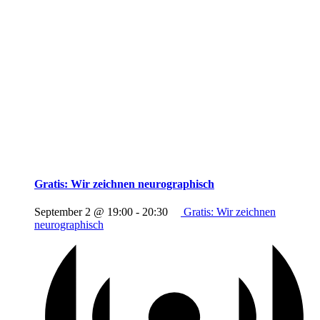
Gratis: Wir zeichnen neurographisch
September 2 @ 19:00
-
20:30
Gratis: Wir zeichnen
neurographisch