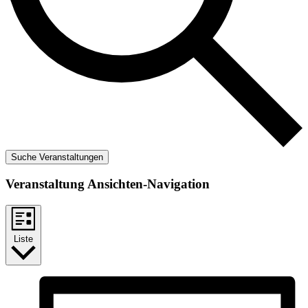
Suche Veranstaltungen
Veranstaltung Ansichten-Navigation
Liste