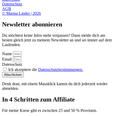
Datenschutz
AGB
© Marina Linder | 2026
Newsletter abonnieren
Du möchtest keine Infos mehr verpassen? Dann melde dich am
besten gleich jetzt zu meinem Newsletter an und sei immer auf dem
Laufenden.
Name
Email
Datenschutz
Ich akzeptiere die
Datenschutzbestimmungen.
Abschicken
Denk dran, mit einem Mausklick kannst du dich jederzeit wieder
abmelden.
In 4 Schritten zum Affiliate
Für meine Kurse gibt es zwischen 25 und 50 % Provision.