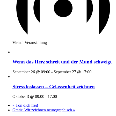
Virtual Veranstaltung
Wenn das Herz schreit und der Mund schweigt
September 26 @ 09:00
-
September 27 @ 17:00
Stress loslassen – Gelassenheit zeichnen
Oktober 3 @ 09:00
-
17:00
«
Tön dich frei!
Gratis: Wir zeichnen neurographisch
»