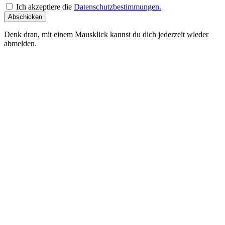
Ich akzeptiere die
Datenschutzbestimmungen.
Abschicken
Denk dran, mit einem Mausklick kannst du dich jederzeit wieder
abmelden.