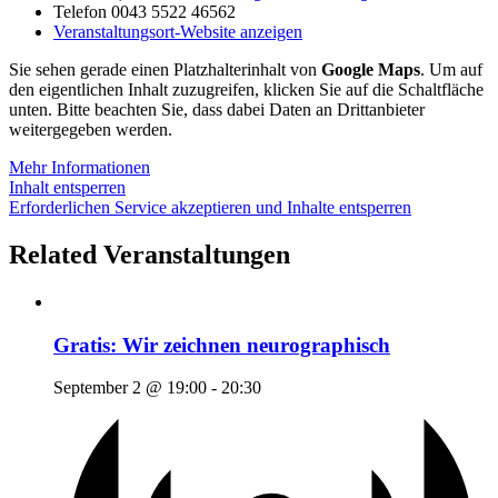
Telefon
0043 5522 46562
Veranstaltungsort-Website anzeigen
Sie sehen gerade einen Platzhalterinhalt von
Google Maps
. Um auf
den eigentlichen Inhalt zuzugreifen, klicken Sie auf die Schaltfläche
unten. Bitte beachten Sie, dass dabei Daten an Drittanbieter
weitergegeben werden.
Mehr Informationen
Inhalt entsperren
Erforderlichen Service akzeptieren und Inhalte entsperren
Related Veranstaltungen
Gratis: Wir zeichnen neurographisch
September 2 @ 19:00
-
20:30