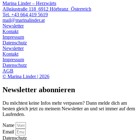
Marina Linder – Herzwärts
Allgäustraße 118 6912 Hörbranz Österreich
Tel. +43 664 419 5619
mail@marinalinder.at
Newsletter
Kontakt
Impressum
Datenschutz
Newsletter
Kontakt
Impressum
Datenschutz
AGB
© Marina Linder | 2026
Newsletter abonnieren
Du möchtest keine Infos mehr verpassen? Dann melde dich am
besten gleich jetzt zu meinem Newsletter an und sei immer auf dem
Laufenden.
Name
Email
Datenschutz