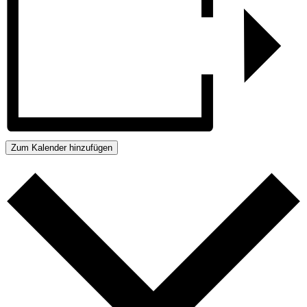
Zum Kalender hinzufügen