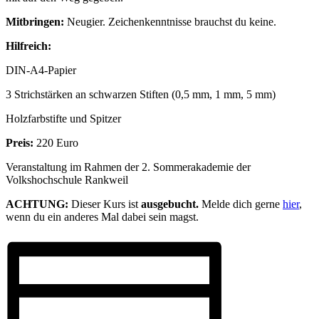
Mitbringen:
Neugier. Zeichenkenntnisse brauchst du keine.
Hilfreich:
DIN-A4-Papier
3 Strichstärken an schwarzen Stiften (0,5 mm, 1 mm, 5 mm)
Holzfarbstifte und Spitzer
Preis:
220 Euro
Veranstaltung im Rahmen der 2. Sommerakademie der
Volkshochschule Rankweil
ACHTUNG:
Dieser Kurs ist
ausgebucht.
Melde dich gerne
hier
,
wenn du ein anderes Mal dabei sein magst.