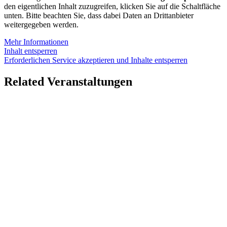
den eigentlichen Inhalt zuzugreifen, klicken Sie auf die Schaltfläche
unten. Bitte beachten Sie, dass dabei Daten an Drittanbieter
weitergegeben werden.
Mehr Informationen
Inhalt entsperren
Erforderlichen Service akzeptieren und Inhalte entsperren
Related Veranstaltungen