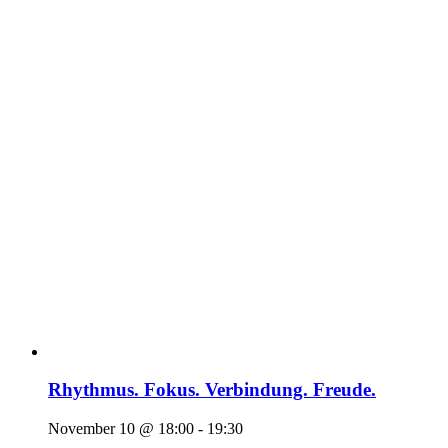
Rhythmus. Fokus. Verbindung. Freude.
November 10 @ 18:00
-
19:30