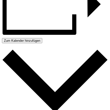
Zum Kalender hinzufügen