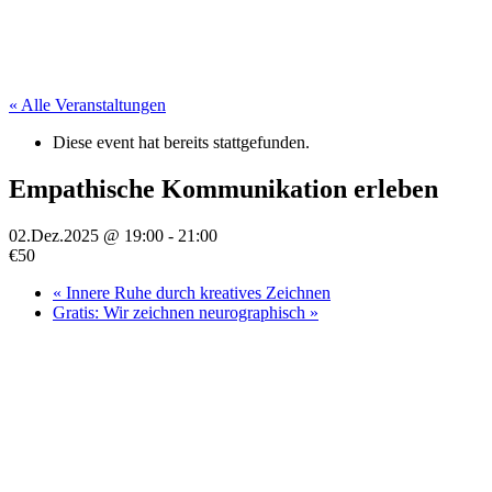
« Alle Veranstaltungen
Diese event hat bereits stattgefunden.
Empathische Kommunikation erleben
02.Dez.2025 @ 19:00
-
21:00
€50
«
Innere Ruhe durch kreatives Zeichnen
Gratis: Wir zeichnen neurographisch
»