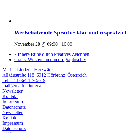
Wertschätzende Sprache: klar und respektvoll
November 28 @ 09:00
-
16:00
«
Innere Ruhe durch kreatives Zeichnen
Gratis: Wir zeichnen neurographisch
»
Marina Linder – Herzwärts
Allgäustraße 118 6912 Hörbranz Österreich
Tel. +43 664 419 5619
mail@marinalinder.at
Newsletter
Kontakt
Impressum
Datenschutz
Newsletter
Kontakt
Impressum
Datenschutz