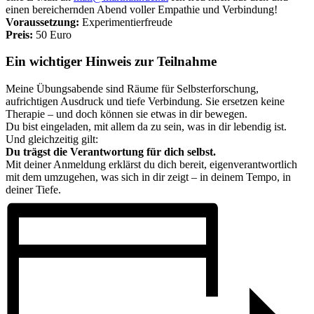
einen bereichernden Abend voller Empathie und Verbindung!​
Voraussetzung:
Experimentierfreude
Preis:
50 Euro
Ein wichtiger Hinweis zur Teilnahme
Meine Übungsabende sind Räume für Selbsterforschung,
aufrichtigen Ausdruck und tiefe Verbindung. Sie ersetzen keine
Therapie – und doch können sie etwas in dir bewegen.
Du bist eingeladen, mit allem da zu sein, was in dir lebendig ist.
Und gleichzeitig gilt:
Du trägst die Verantwortung für dich selbst.
Mit deiner Anmeldung erklärst du dich bereit, eigenverantwortlich
mit dem umzugehen, was sich in dir zeigt – in deinem Tempo, in
deiner Tiefe.