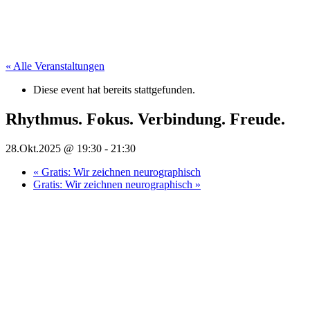
« Alle Veranstaltungen
Diese event hat bereits stattgefunden.
Rhythmus. Fokus. Verbindung. Freude.
28.Okt.2025 @ 19:30
-
21:30
«
Gratis: Wir zeichnen neurographisch
Gratis: Wir zeichnen neurographisch
»