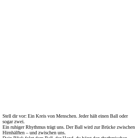
Stell dir vor: Ein Kreis von Menschen. Jeder hält einen Ball oder
sogar zwei.
Ein ruhiger Rhythmus trägt uns. Der Ball wird zur Brücke zwischen
Hirnhälften – und zwischen uns.