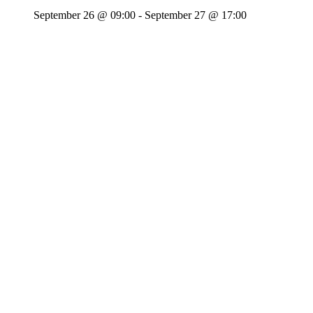
September 26 @ 09:00
-
September 27 @ 17:00