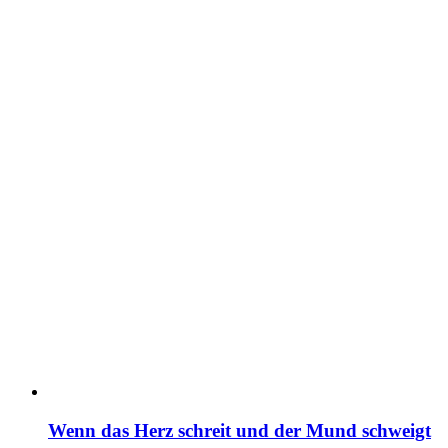
Wenn das Herz schreit und der Mund schweigt