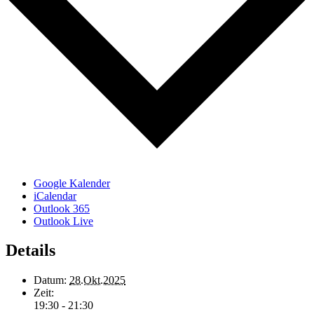
Google Kalender
iCalendar
Outlook 365
Outlook Live
Details
Datum:
28.Okt.2025
Zeit:
19:30 - 21:30