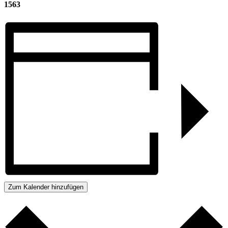
1563
Zum Kalender hinzufügen