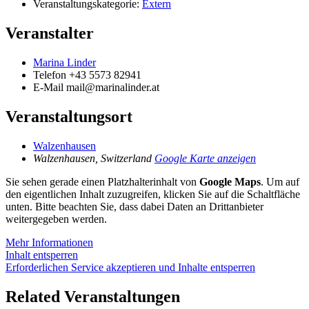
Veranstaltungskategorie:
Extern
Veranstalter
Marina Linder
Telefon
+43 5573 82941
E-Mail
mail@marinalinder.at
Veranstaltungsort
Walzenhausen
Walzenhausen
,
Switzerland
Google Karte anzeigen
Sie sehen gerade einen Platzhalterinhalt von
Google Maps
. Um auf
den eigentlichen Inhalt zuzugreifen, klicken Sie auf die Schaltfläche
unten. Bitte beachten Sie, dass dabei Daten an Drittanbieter
weitergegeben werden.
Mehr Informationen
Inhalt entsperren
Erforderlichen Service akzeptieren und Inhalte entsperren
Related Veranstaltungen