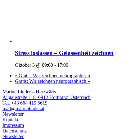
Stress loslassen – Gelassenheit zeichnen
Oktober 3 @ 09:00
-
17:00
«
Gratis: Wir zeichnen neurographisch
Gratis: Wir zeichnen neurographisch
»
Marina Linder – Herzwärts
Allgäustraße 118 6912 Hörbranz Österreich
Tel. +43 664 419 5619
mail@marinalinder.at
Newsletter
Kontakt
Impressum
Datenschutz
Newsletter