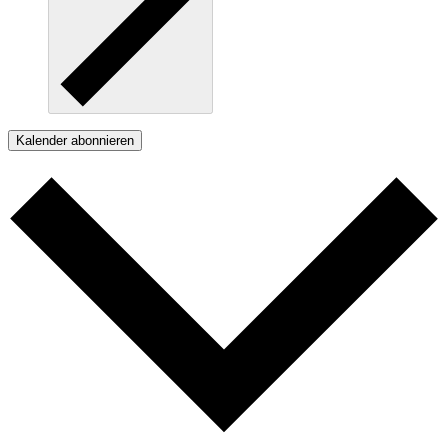
Kalender abonnieren