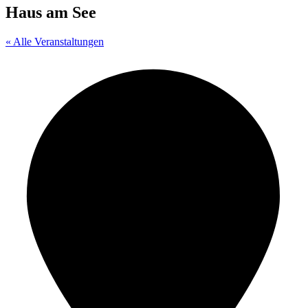
Haus am See
« Alle Veranstaltungen