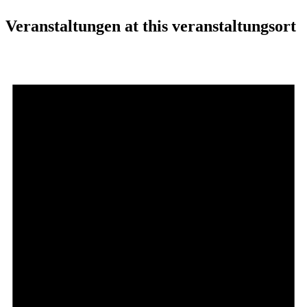
Veranstaltungen at this veranstaltungsort