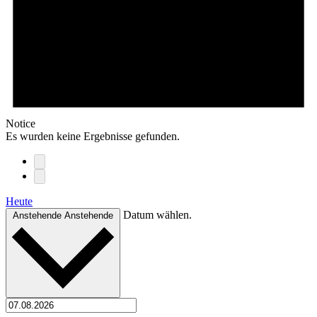
Notice
Es wurden keine Ergebnisse gefunden.
Heute
Datum wählen.
Anstehende
Anstehende