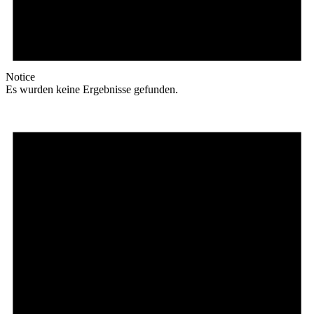
Notice
Es wurden keine Ergebnisse gefunden.