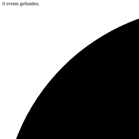
0 events gefunden.