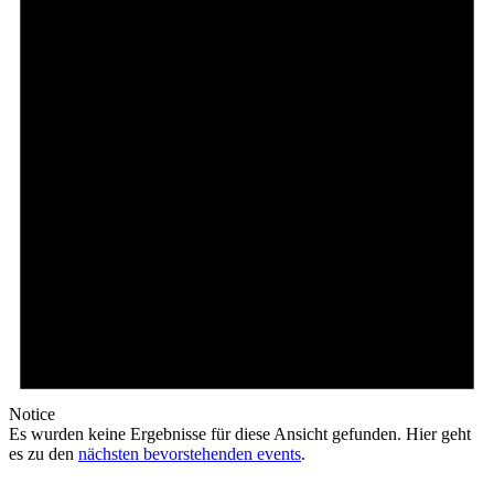
Notice
Es wurden keine Ergebnisse für diese Ansicht gefunden. Hier geht
es zu den
nächsten bevorstehenden events
.