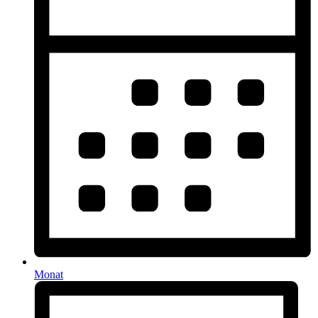
Monat