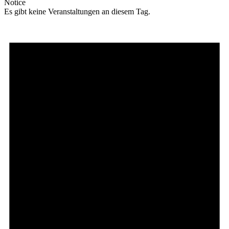
Notice
Es gibt keine Veranstaltungen an diesem Tag.