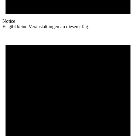
Notice
Es gibt keine Veranstaltungen an diesem Tag.