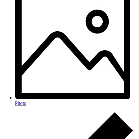
Photo