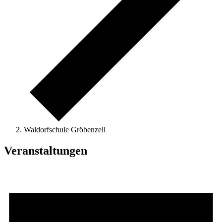
Waldorfschule Gröbenzell
Veranstaltungen