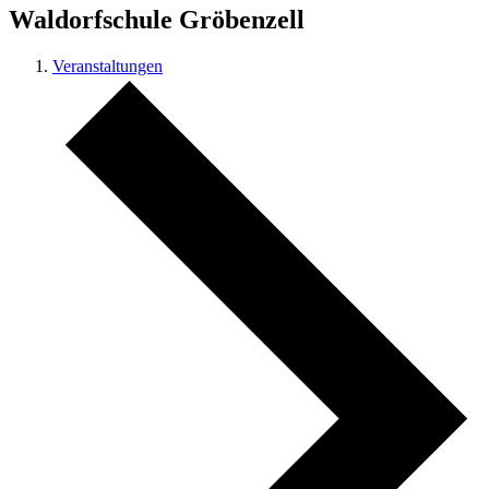
Waldorfschule Gröbenzell
Veranstaltungen