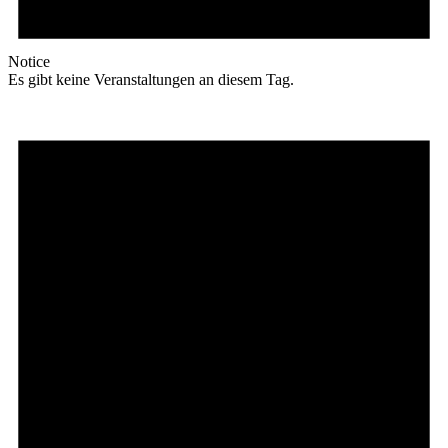
Notice
Es gibt keine Veranstaltungen an diesem Tag.