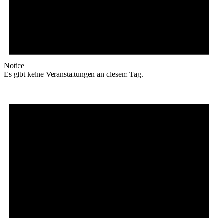
Notice
Es gibt keine Veranstaltungen an diesem Tag.