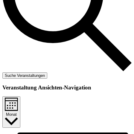
Suche Veranstaltungen
Veranstaltung Ansichten-Navigation
Monat