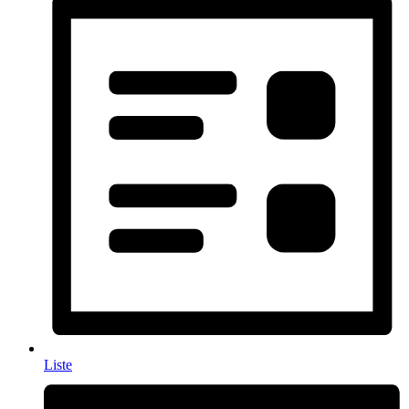
Liste