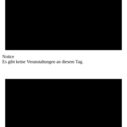
Notice
Es gibt keine Veranstaltungen an diesem Tag.