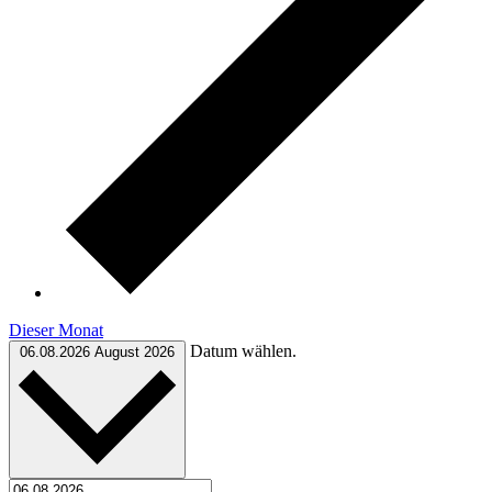
Dieser Monat
Datum wählen.
06.08.2026
August 2026