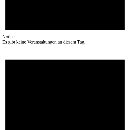
Notice
Es gibt keine Veranstaltungen an diesem Tag.