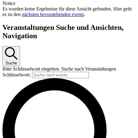
Notice
Es wurden keine Ergebnisse für diese Ansicht gefunden. Hier geht
es zu den
nächsten bevorstehenden events
.
Veranstaltungen Suche und Ansichten,
Navigation
Suche
Bitte Schlüsselwort eingeben. Suche nach Veranstaltungen
Schlüsselwort.