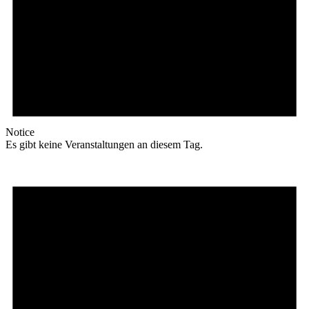
Notice
Es gibt keine Veranstaltungen an diesem Tag.