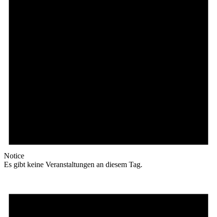
Notice
Es gibt keine Veranstaltungen an diesem Tag.