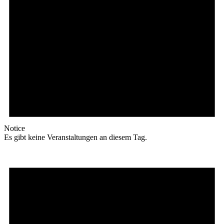
Notice
Es gibt keine Veranstaltungen an diesem Tag.