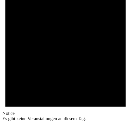
Notice
Es gibt keine Veranstaltungen an diesem Tag.